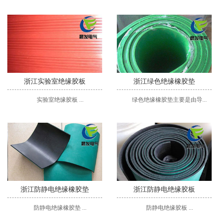
浙江实验室绝缘胶板
浙江绿色绝缘橡胶垫
实验室绝缘胶板 ...
绿色绝缘橡胶垫主要是由导...
浙江防静电绝缘橡胶垫
浙江防静电绝缘胶板
防静电绝缘橡胶垫 ...
防静电绝缘胶板 ...