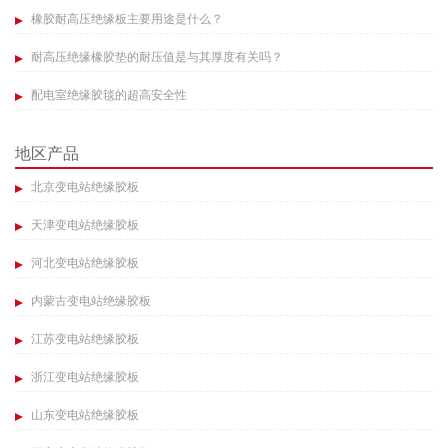
橡胶耐高压绝缘板主要用途是什么？​
耐高压绝缘橡胶垫的耐压值是与其厚度有关吗？
配电室绝缘胶毯的超高安全性​
地区产品
北京变电站绝缘胶板
天津变电站绝缘胶板
河北变电站绝缘胶板
内蒙古变电站绝缘胶板
江苏变电站绝缘胶板
浙江变电站绝缘胶板
山东变电站绝缘胶板