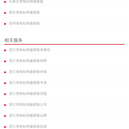
石家庄变电站绝缘胶板
南京变电站绝缘胶板
沧州变电站绝缘胶板
相关服务
浙江变电站绝缘胶板质量优
浙江变电站绝缘胶板销售
浙江变电站绝缘胶板价格
浙江变电站绝缘胶板专卖
浙江变电站绝缘胶板加盟
浙江变电站绝缘胶板公司
浙江变电站绝缘胶板品牌
浙江变电站绝缘胶板批发