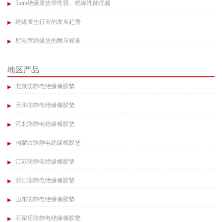
5mm绝缘胶垫弹性强、绝缘性能优越​
绝缘胶垫行业的发展趋势​
配电室绝缘垫的耐压标准​
地区产品
北京防静电绝缘橡胶垫
天津防静电绝缘橡胶垫
河北防静电绝缘橡胶垫
内蒙古防静电绝缘橡胶垫
江苏防静电绝缘橡胶垫
浙江防静电绝缘橡胶垫
山东防静电绝缘橡胶垫
石家庄防静电绝缘橡胶垫