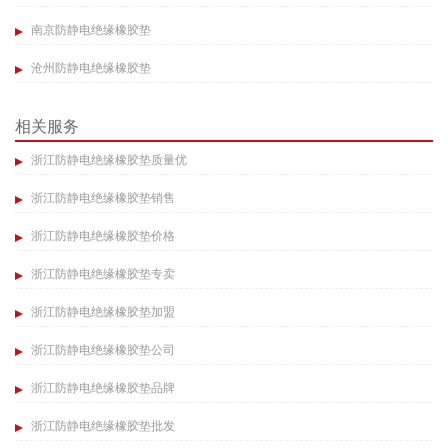
南京防静电绝缘橡胶垫
沧州防静电绝缘橡胶垫
相关服务
浙江防静电绝缘橡胶垫质量优
浙江防静电绝缘橡胶垫销售
浙江防静电绝缘橡胶垫价格
浙江防静电绝缘橡胶垫专卖
浙江防静电绝缘橡胶垫加盟
浙江防静电绝缘橡胶垫公司
浙江防静电绝缘橡胶垫品牌
浙江防静电绝缘橡胶垫批发