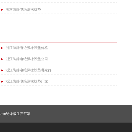
南京防静电绝缘橡胶垫
浙江防静电绝缘橡胶垫价格
浙江防静电绝缘橡胶垫公司
浙江防静电绝缘橡胶垫哪家好
浙江防静电绝缘橡胶垫厂家
3mm绝缘板生产厂家